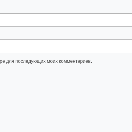
зере для последующих моих комментариев.