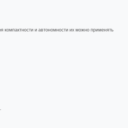
ря компактности и автономности их можно применять
.