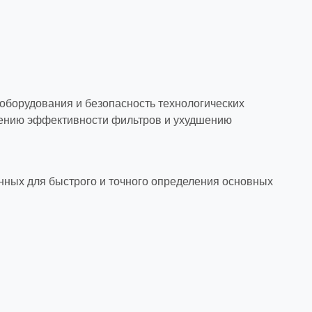
оборудования и безопасность технологических
ижению эффективности фильтров и ухудшению
нных для быстрого и точного определения основных