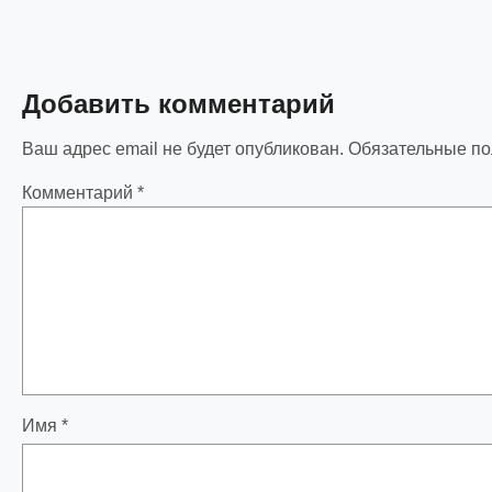
Добавить комментарий
Ваш адрес email не будет опубликован.
Обязательные п
Комментарий
*
Имя
*