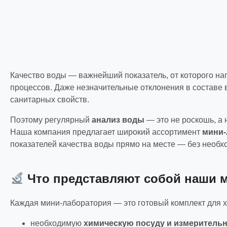
Качество воды — важнейший показатель, от которого на
процессов. Даже незначительные отклонения в составе 
санитарных свойств.
Поэтому регулярный
анализ воды
— это не роскошь, а 
Наша компания предлагает широкий ассортимент
мини-
показателей качества воды прямо на месте — без необх
Что представляют собой наши 
Каждая мини-лаборатория — это готовый комплект для 
необходимую
химическую посуду и измеритель