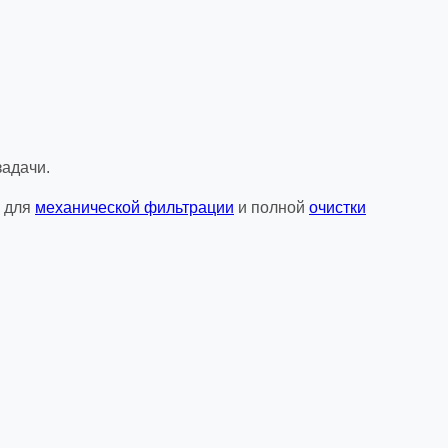
адачи.
, для
механической фильтрации
и полной
очистки