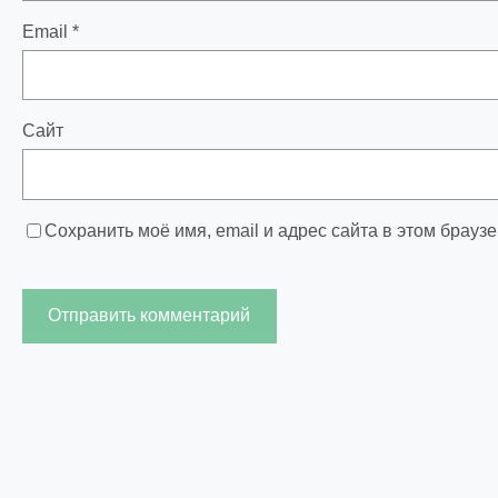
Email
*
Сайт
Сохранить моё имя, email и адрес сайта в этом брау