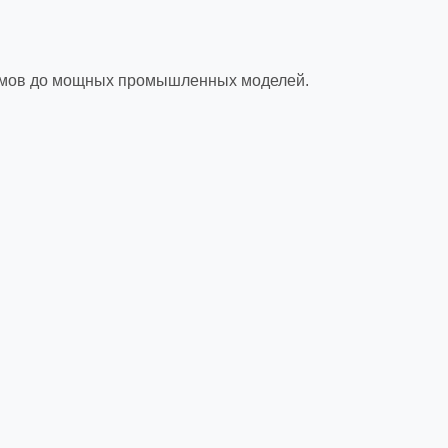
домов до мощных промышленных моделей.