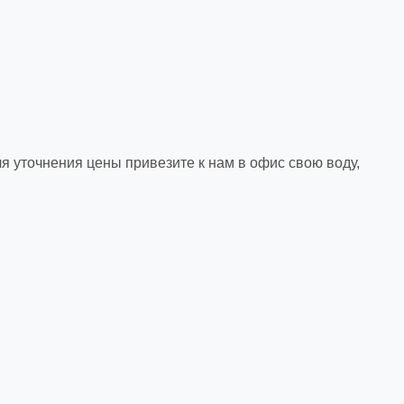
ля уточнения цены привезите к нам в офис свою воду,