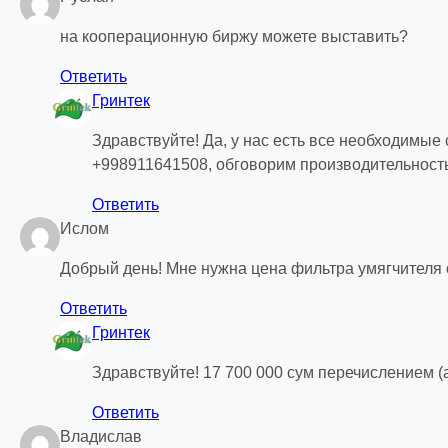
на кооперационную биржу можете выставить?
Ответить
Гринтек
Здравствуйте! Да, у нас есть все необходимые
+998911641508, обговорим производительность
Ответить
Ислом
Добрый день! Мне нужна цена фильтра умягчителя с
Ответить
Гринтек
Здравствуйте! 17 700 000 сум перечислением 
Ответить
Владислав