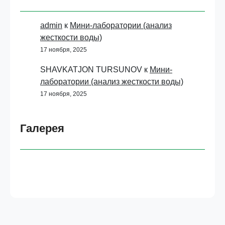
admin
к
Мини-лаборатории (анализ
жесткости воды)
17 ноября, 2025
SHAVKATJON TURSUNOV
к
Мини-
лаборатории (анализ жесткости воды)
17 ноября, 2025
Галерея