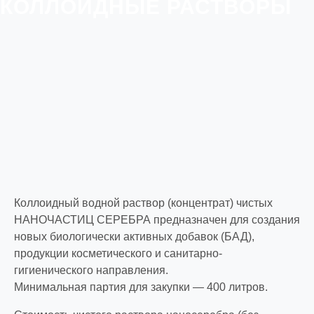
КОЛЛОИДНЫЕ РАСТВОРЫ
Коллоидный водной раствор (концентрат) чистых
НАНОЧАСТИЦ СЕРЕБРА предназначен для создания
новых биологически активных добавок (БАД),
продукции косметического и санитарно-
гигиенического направления.
Минимальная партия для закупки — 400 литров.