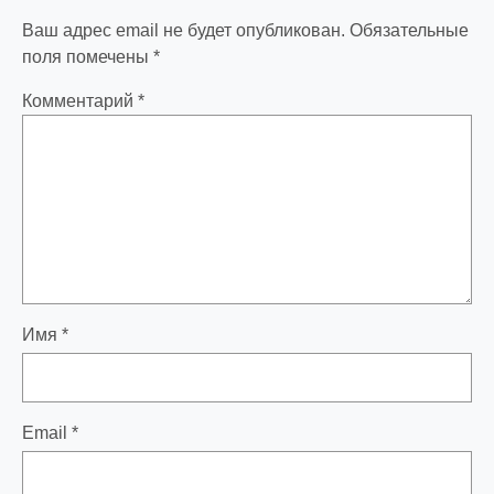
Ваш адрес email не будет опубликован.
Обязательные
поля помечены
*
Комментарий
*
Имя
*
Email
*