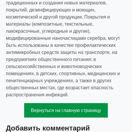
традиционных и создания новых материалов,
покрытий, дезинфицирующих и моющих,
косметической и другой продукции. Покрытия и
материалы (композитные, текстильные,
лакокрасочные, углеродные и другие),
модифицированные наночастицами серебра, могут
быть использованы в качестве профилактических
антимикробных средств защиты на транспорте, на
предприятиях общественного питания; в
сельскохозяйственных и животноводческих
помещениях, в детских, спортивных, медицинских и
пенитенциарных учреждениях, а также в других
общественных местах, где возрастает опасность
распространения инфекций.
Вернуться на главную страницу
Добавить комментарий