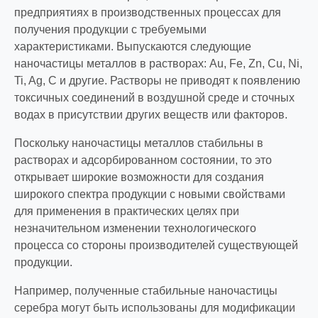
предприятиях в производственных процессах для
получения продукции с требуемыми
характеристиками. Выпускаются следующие
наночастицы металлов в растворах: Au, Fe, Zn, Cu, Ni,
Ti, Ag, C и другие. Растворы не приводят к появлению
токсичных соединений в воздушной среде и сточных
водах в присутствии других веществ или факторов.
Поскольку наночастицы металлов стабильны в
растворах и адсорбированном состоянии, то это
открывает широкие возможности для создания
широкого спектра продукции с новыми свойствами
для применения в практических целях при
незначительном изменении технологического
процесса со стороны производителей существующей
продукции.
Например, полученные стабильные наночастицы
серебра могут быть использованы для модификации