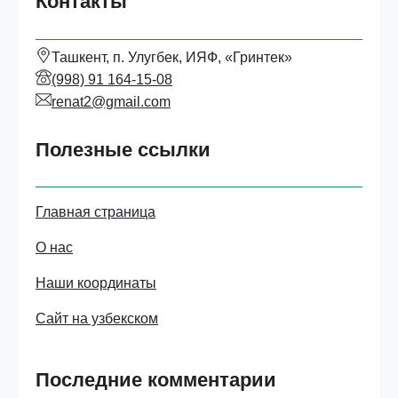
Контакты
Ташкент, п. Улугбек, ИЯФ, «Гринтек»
(998) 91 164-15-08
renat2@gmail.com
Полезные ссылки
Главная страница
О нас
Наши координаты
Сайт на узбекском
Последние комментарии