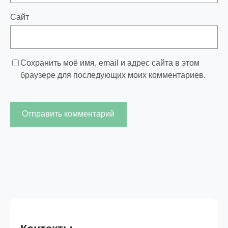
Сайт
Сохранить моё имя, email и адрес сайта в этом
браузере для последующих моих комментариев.