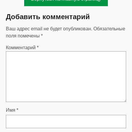
Добавить комментарий
Ваш адрес email не будет опубликован.
Обязательные
поля помечены
*
Комментарий
*
Имя
*