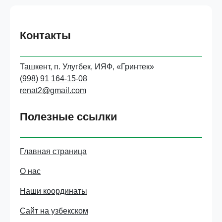
Контакты
Ташкент, п. Улугбек, ИЯФ, «Гринтек»
(998) 91 164-15-08
renat2@gmail.com
Полезные ссылки
Главная страница
О нас
Наши координаты
Сайт на узбекском