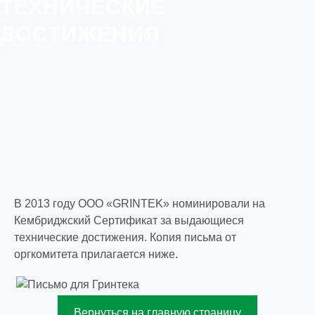
ТЕХНИЧЕСКИЕ
ДОСТИЖЕНИЯ
В 2013 году ООО «GRINTEK» номинировали на
Кембриджский Сертификат за выдающиеся
технические достижения. Копия письма от
оргкомитета прилагается ниже.
Вернуться на главную страницу