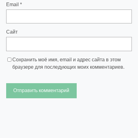
Email
*
Сайт
Сохранить моё имя, email и адрес сайта в этом
браузере для последующих моих комментариев.